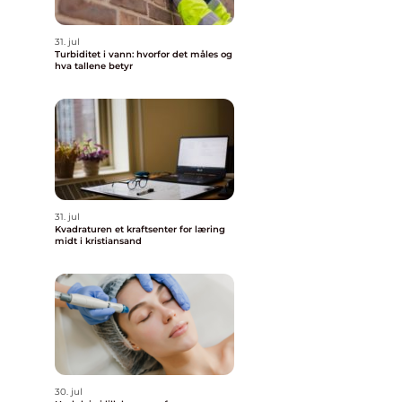
31. jul
Turbiditet i vann: hvorfor det måles og
hva tallene betyr
31. jul
Kvadraturen et kraftsenter for læring
midt i kristiansand
30. jul