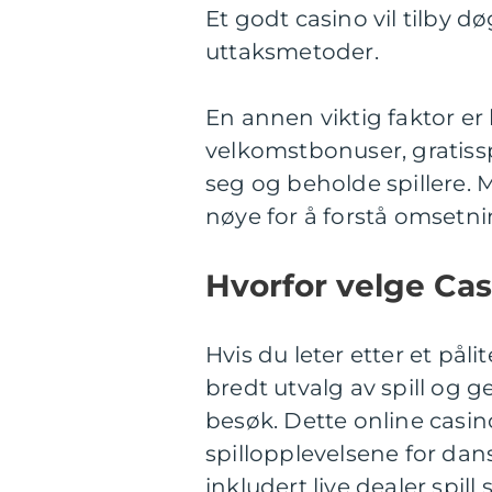
Et godt casino vil tilby 
uttaksmetoder.
En annen viktig faktor e
velkomstbonuser, gratissp
seg og beholde spillere. M
nøye for å forstå omsetni
Hvorfor velge Ca
Hvis du leter etter et på
bredt utvalg av spill og 
besøk. Dette online casino
spillopplevelsene for dans
inkludert live dealer spill