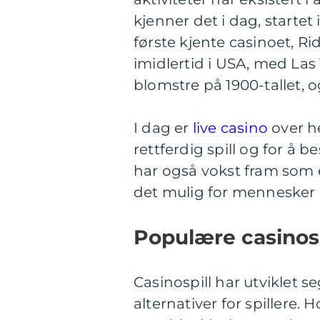
kjenner det i dag, startet 
første kjente casinoet, Rid
imidlertid i USA, med Las 
blomstre på 1900-tallet, o
I dag er
live casino
over he
rettferdig spill og for å b
har også vokst fram som e
det mulig for mennesker å
Populære casinosp
Casinospill har utviklet s
alternativer for spillere. 