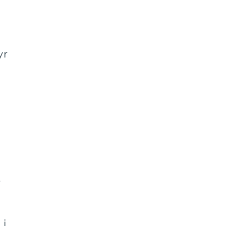
yr
t
 i