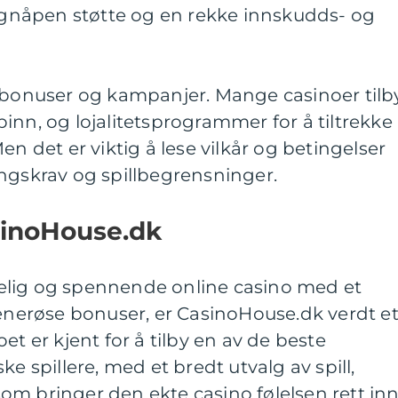
døgnåpen støtte og en rekke innskudds- og
r bonuser og kampanjer. Mange casinoer tilb
inn, og lojalitetsprogrammer for å tiltrekke
en det er viktig å lese vilkår og betingelser
ngskrav og spillbegrensninger.
sinoHouse.dk
litelig og spennende online casino med et
generøse bonuser, er CasinoHouse.dk verdt e
et er kjent for å tilby en av de beste
ke spillere, med et bredt utvalg av spill,
 som bringer den ekte casino følelsen rett inn