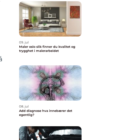
r
09. jul
Maler oslo slik finner du kvalitet og
trygghet i malerarbeidet
å
08. jul
Add diagnose hva innebærer det
egentlig?
t