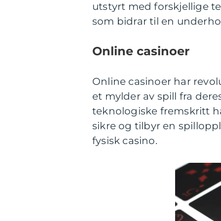
utstyrt med forskjellige 
som bidrar til en underho
Online casinoer
Online casinoer har revolus
et mylder av spill fra de
teknologiske fremskritt ha
sikre og tilbyr en spillop
fysisk casino.