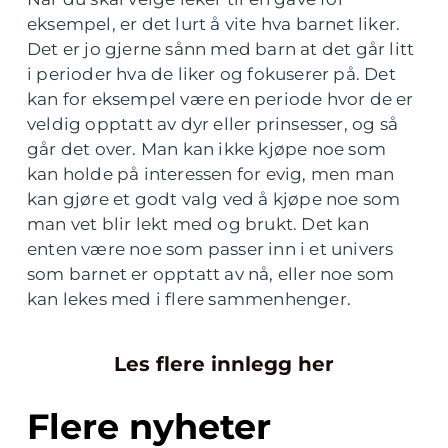
eksempel, er det lurt å vite hva barnet liker.
Det er jo gjerne sånn med barn at det går litt
i perioder hva de liker og fokuserer på. Det
kan for eksempel være en periode hvor de er
veldig opptatt av dyr eller prinsesser, og så
går det over. Man kan ikke kjøpe noe som
kan holde på interessen for evig, men man
kan gjøre et godt valg ved å kjøpe noe som
man vet blir lekt med og brukt. Det kan
enten være noe som passer inn i et univers
som barnet er opptatt av nå, eller noe som
kan lekes med i flere sammenhenger.
Les flere innlegg her
Flere nyheter