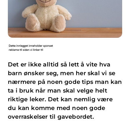
Det er ikke alltid så lett å vite hva
barn ønsker seg, men her skal vi se
nærmere på noen gode tips man kan
ta i bruk når man skal velge helt
riktige leker. Det kan nemlig være
du kan komme med noen gode
overraskelser til gavebordet.