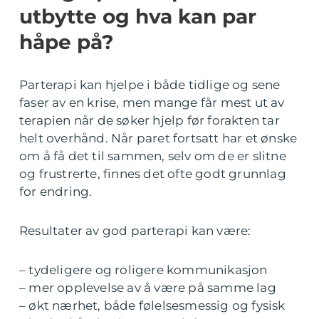
utbytte og hva kan par
håpe på?
Parterapi kan hjelpe i både tidlige og sene
faser av en krise, men mange får mest ut av
terapien når de søker hjelp før forakten tar
helt overhånd. Når paret fortsatt har et ønske
om å få det til sammen, selv om de er slitne
og frustrerte, finnes det ofte godt grunnlag
for endring.
Resultater av god parterapi kan være:
– tydeligere og roligere kommunikasjon
– mer opplevelse av å være på samme lag
– økt nærhet, både følelsesmessig og fysisk