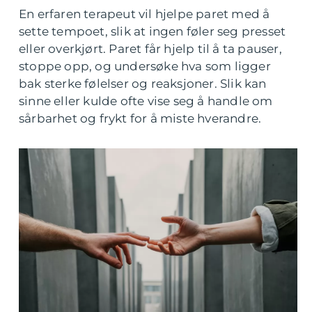
En erfaren terapeut vil hjelpe paret med å
sette tempoet, slik at ingen føler seg presset
eller overkjørt. Paret får hjelp til å ta pauser,
stoppe opp, og undersøke hva som ligger
bak sterke følelser og reaksjoner. Slik kan
sinne eller kulde ofte vise seg å handle om
sårbarhet og frykt for å miste hverandre.