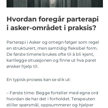
Hvordan foregår parterapi
i asker-området i praksis?
Parterapi i Asker og omegn følger som regel
en strukturert, men samtidig fleksibel form.
De første timene brukes ofte til å bli kjent,
kartlegge situasjonen og finne ut hva paret
ønsker hjelp til.
En typisk prosess kan se slik ut:
– Første time: Begge forteller med egne ord
hvordan de har det i forholdet. Terapeuten
stiller spørsmål, oppsummerer og hjelper