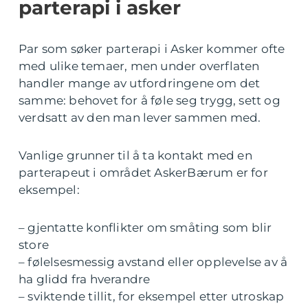
parterapi i asker
Par som søker parterapi i Asker kommer ofte
med ulike temaer, men under overflaten
handler mange av utfordringene om det
samme: behovet for å føle seg trygg, sett og
verdsatt av den man lever sammen med.
Vanlige grunner til å ta kontakt med en
parterapeut i området AskerBærum er for
eksempel:
– gjentatte konflikter om småting som blir
store
– følelsesmessig avstand eller opplevelse av å
ha glidd fra hverandre
– sviktende tillit, for eksempel etter utroskap