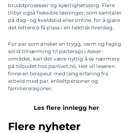
bruddprosesser og kjærlighetssorg. Flere
tilbyr også fleksible løsninger, som samtaler
på dag- og kveldstid eller online, for å gjøre
det lettere å få plass i en hektisk hverdag.
For par som ønsker en trygg, varm og faglig
solid tilnærming til parterapi i Asker-
området, kan det være nyttig å se nærmere
på tilbudet hos parlivet.no. Her vil leseren
finne en terapeut med lang erfaring fra
arbeid med par, enkeltpersoner og
familierelasjoner.
Les flere innlegg her
Flere nyheter