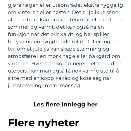
gjøre hagen eller uteområdet ekstra hyggelig
om vinteren eller høsten. Det er jo ikke sånn
at man bare kan bruke uteområdet når det er
sommer og varmt, det kan også ha en
funksjon når det blir kaldt, og her spiller
belysning en avgjørende rolle. Det er ingen
tvil om at julelys kan skape stemning og
atmosfære i en mørk hage eller bakgård om
vinteren. Hvis man kombinerer dette med en
utepeis, kan man også få nok varme ute til å
sitte med en kopp kakao og kose seg når
julestemningen nærmer seg.
Les flere innlegg her
Flere nyheter