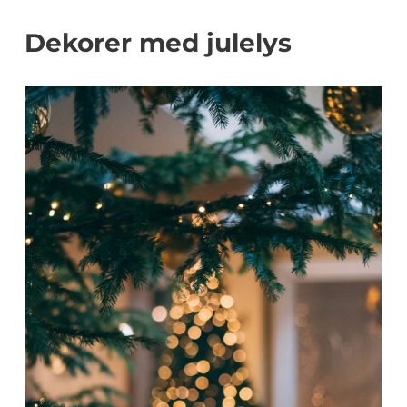
Dekorer med julelys