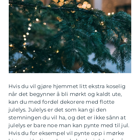
Hvis du vil gjøre hjemmet litt ekstra koselig
når det begynner å bli mørkt og kaldt ute,
kan du med fordel dekorere med flotte
julelys. Julelys er det som kan gi den
stemningen du vil ha, og det er ikke sånn at
julelys er bare noe man kan pynte med til jul.
Hvis du for eksempel vil pynte opp i mørke