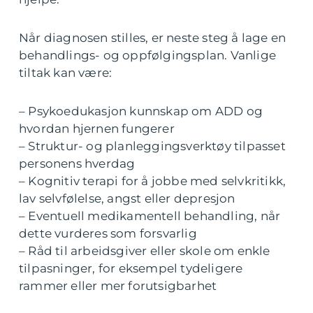
Når diagnosen stilles, er neste steg å lage en
behandlings- og oppfølgingsplan. Vanlige
tiltak kan være:
– Psykoedukasjon kunnskap om ADD og
hvordan hjernen fungerer
– Struktur- og planleggingsverktøy tilpasset
personens hverdag
– Kognitiv terapi for å jobbe med selvkritikk,
lav selvfølelse, angst eller depresjon
– Eventuell medikamentell behandling, når
dette vurderes som forsvarlig
– Råd til arbeidsgiver eller skole om enkle
tilpasninger, for eksempel tydeligere
rammer eller mer forutsigbarhet