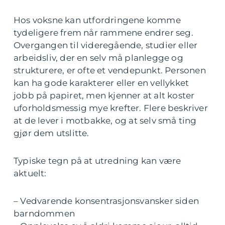
Hos voksne kan utfordringene komme
tydeligere frem når rammene endrer seg.
Overgangen til videregående, studier eller
arbeidsliv, der en selv må planlegge og
strukturere, er ofte et vendepunkt. Personen
kan ha gode karakterer eller en vellykket
jobb på papiret, men kjenner at alt koster
uforholdsmessig mye krefter. Flere beskriver
at de lever i motbakke, og at selv små ting
gjør dem utslitte.
Typiske tegn på at utredning kan være
aktuelt:
– Vedvarende konsentrasjonsvansker siden
barndommen