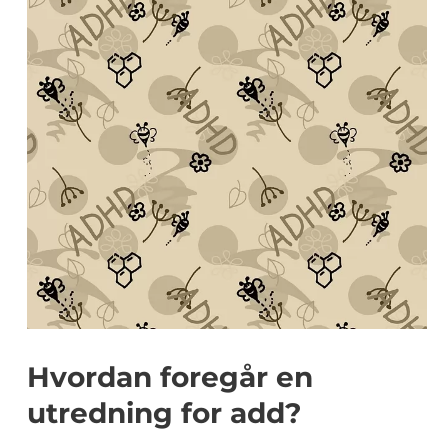
Hvordan foregår en
utredning for add?