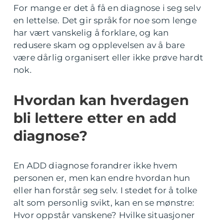
For mange er det å få en diagnose i seg selv
en lettelse. Det gir språk for noe som lenge
har vært vanskelig å forklare, og kan
redusere skam og opplevelsen av å bare
være dårlig organisert eller ikke prøve hardt
nok.
Hvordan kan hverdagen
bli lettere etter en add
diagnose?
En ADD diagnose forandrer ikke hvem
personen er, men kan endre hvordan hun
eller han forstår seg selv. I stedet for å tolke
alt som personlig svikt, kan en se mønstre:
Hvor oppstår vanskene? Hvilke situasjoner