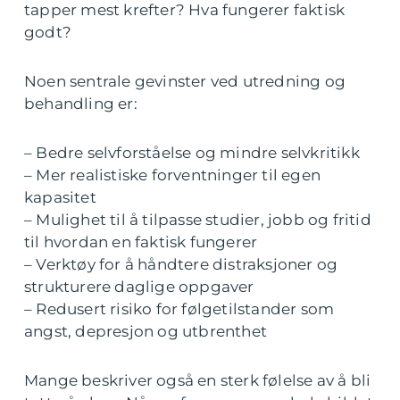
tapper mest krefter? Hva fungerer faktisk
godt?
Noen sentrale gevinster ved utredning og
behandling er:
– Bedre selvforståelse og mindre selvkritikk
– Mer realistiske forventninger til egen
kapasitet
– Mulighet til å tilpasse studier, jobb og fritid
til hvordan en faktisk fungerer
– Verktøy for å håndtere distraksjoner og
strukturere daglige oppgaver
– Redusert risiko for følgetilstander som
angst, depresjon og utbrenthet
Mange beskriver også en sterk følelse av å bli