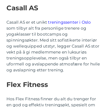
Casall AS
Casall AS er et unikt
treningssenter i Oslo
som tilbyr alt fra personlige trenere og
yogaklasser til bootcamps og
spinningsøkter. Med sitt sofistikerte interiør
og wellequipped utstyr, legger Casall AS stor
vekt på å gi medlemmene en luksuriøs
treningsopplevelse, men også tilbyr en
uformell og avslappende atmosfære for hvile
og avslapning etter trening.
Flex Fitness
Hos Flex Fitness finner du alt du trenger for
en god og effektiv treningsøkt, spesielt om