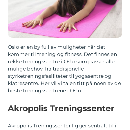
Oslo er en by full av muligheter når det
kommer til trening og fitness. Det finnes en
rekke treningssentre i Oslo som passer alle
mulige behov, fra tradisjonelle
styrketreningsfasiliteter til yogasentre og
klatresentre. Her vil vi ta en titt på noen av de
beste treningssentrene i Oslo.
Akropolis Treningssenter
Akropolis Treningssenter ligger sentralt til i