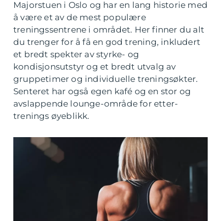
Majorstuen i Oslo og har en lang historie med
å være et av de mest populære
treningssentrene i området. Her finner du alt
du trenger for å få en god trening, inkludert
et bredt spekter av styrke- og
kondisjonsutstyr og et bredt utvalg av
gruppetimer og individuelle treningsøkter.
Senteret har også egen kafé og en stor og
avslappende lounge-område for etter-
trenings øyeblikk.