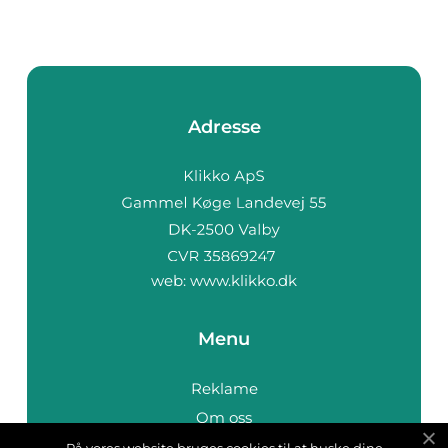
Adresse
web:
www.klikko.dk
Menu
Reklame
Om oss
Cookies