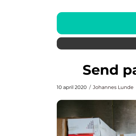
Send 
10 april 2020
Johannes Lunde