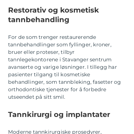
Restorativ og kosmetisk
tannbehandling
For de som trenger restaurerende
tannbehandlinger som fyllinger, kroner,
bruer eller proteser, tilbyr
tannlegekontorene i Stavanger sentrum
avanserte og varige løsninger. I tillegg har
pasienter tilgang til kosmetiske
behandlinger, som tannbleking, fasetter og
orthodontiske tjenester for å forbedre
utseendet på sitt smil.
Tannkirurgi og implantater
Moderne tannkirurgiske prosedyrer,