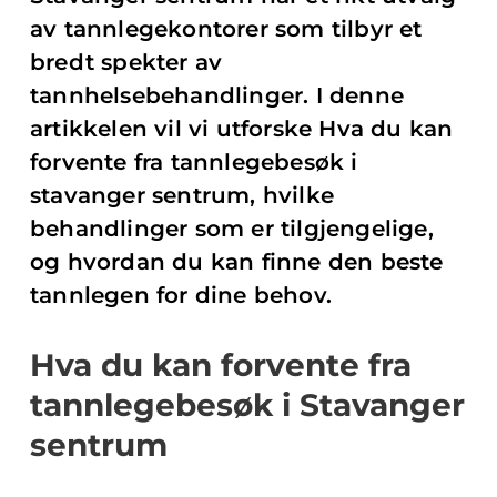
av tannlegekontorer som tilbyr et
bredt spekter av
tannhelsebehandlinger. I denne
artikkelen vil vi utforske Hva du kan
forvente fra tannlegebesøk i
stavanger sentrum, hvilke
behandlinger som er tilgjengelige,
og hvordan du kan finne den beste
tannlegen for dine behov.
Hva du kan forvente fra
tannlegebesøk i Stavanger
sentrum