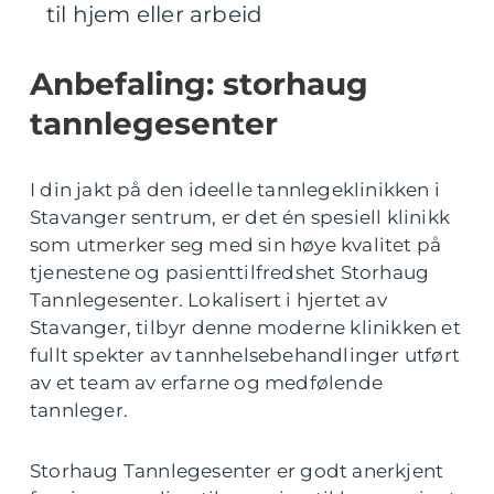
til hjem eller arbeid
Anbefaling: storhaug
tannlegesenter
I din jakt på den ideelle tannlegeklinikken i
Stavanger sentrum, er det én spesiell klinikk
som utmerker seg med sin høye kvalitet på
tjenestene og pasienttilfredshet Storhaug
Tannlegesenter. Lokalisert i hjertet av
Stavanger, tilbyr denne moderne klinikken et
fullt spekter av tannhelsebehandlinger utført
av et team av erfarne og medfølende
tannleger.
Storhaug Tannlegesenter er godt anerkjent