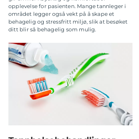
opplevelse for pasienten. Mange tannleger i
området legger også vekt på å skape et
behagelig og stressfritt miljø, slik at besøket
ditt blir så behagelig som mulig.