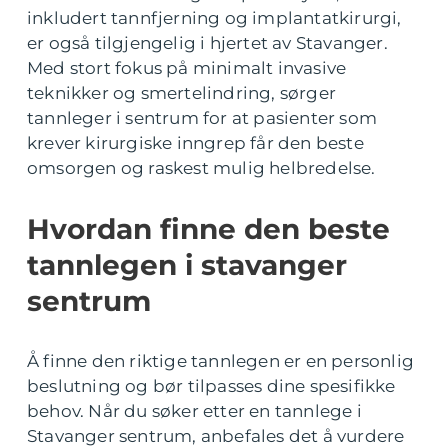
inkludert tannfjerning og implantatkirurgi,
er også tilgjengelig i hjertet av Stavanger.
Med stort fokus på minimalt invasive
teknikker og smertelindring, sørger
tannleger i sentrum for at pasienter som
krever kirurgiske inngrep får den beste
omsorgen og raskest mulig helbredelse.
Hvordan finne den beste
tannlegen i stavanger
sentrum
Å finne den riktige tannlegen er en personlig
beslutning og bør tilpasses dine spesifikke
behov. Når du søker etter en tannlege i
Stavanger sentrum, anbefales det å vurdere