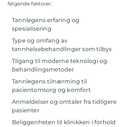
følgende faktorer:
Tannlegens erfaring og
spesialisering
Type og omfang av
tannhelsebehandlinger som tilbys
Tilgang til moderne teknologi og
behandlingsmetoder
Tannlegens tilnærming til
pasientomsorg og komfort
Anmeldelser og omtaler fra tidligere
pasienter
Beliggenheten til klinikken i forhold