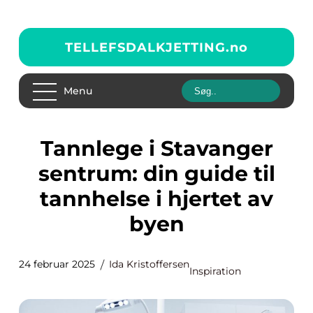
TELLEFSDALKJETTING.
no
Menu
Tannlege i Stavanger
sentrum: din guide til
tannhelse i hjertet av
byen
24 februar 2025
Ida Kristoffersen
Inspiration