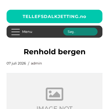
TELLEFSDALKJETTING.
no
Menu
renhold bergen
07 juli 2026
admin