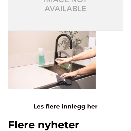
Les flere innlegg her
Flere nyheter